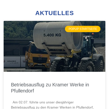
AKTUELLES
POPUP STARTSEITE
Betriebsausflug zu Kramer Werke in
Pfullendorf
Am 02.07. führte uns unser diesjähriger
Betriebsausflug zu den Kramer Werken in Pfullendorf,