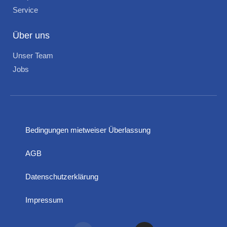
Service
Über uns
Unser Team
Jobs
Bedingungen mietweiser Überlassung
AGB
Datenschutzerklärung
Impressum