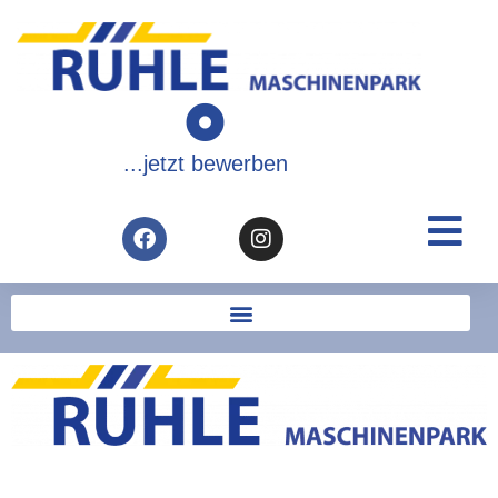
...jetzt bewerben