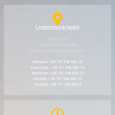
Untermünkheim
Mühlweg 15
74547 Untermünkheim
Schnell bei der richtigen Abteilung:
Mietpark: +49 791 946 006-20
Ersatzteile: +49 791 946 006-24
Werkstatt: +49 791 946 006-22
Vertrieb: +49 791 946 006-12
Zentrale: +49 791 946 006-0