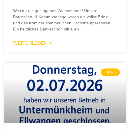
Was für ein gelungenes Wochenende! Unsere
Baustellen- & Kommunaltage waren ein voller Erfolg –
und das trotz der sommerlichen Höchsttemperaturen.
Ein herzliches Dankeschön gilt allen
WEITERLESEN »
NEWS