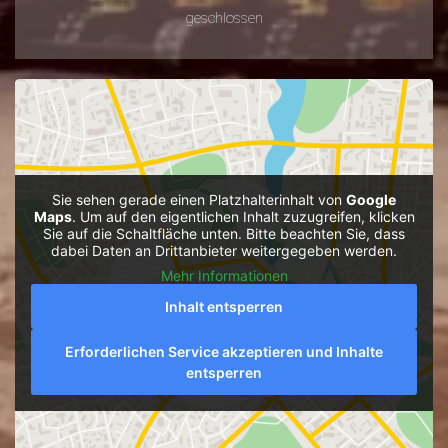
geschlossen
Sie sehen gerade einen Platzhalterinhalt von
Google
Maps
. Um auf den eigentlichen Inhalt zuzugreifen, klicken
Sie auf die Schaltfläche unten. Bitte beachten Sie, dass
dabei Daten an Drittanbieter weitergegeben werden.
Mehr Informationen
Inhalt entsperren
Erforderlichen Service akzeptieren und Inhalte
entsperren