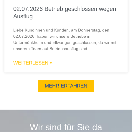
02.07.2026 Betrieb geschlossen wegen
Ausflug
Liebe Kundinnen und Kunden, am Donnerstag, den
02.07.2026, haben wir unsere Betriebe in
Untermünkheim und Ellwangen geschlossen, da wir mit
unserem Team auf Betriebsausflug sind.
WEITERLESEN »
MEHR ERFAHREN
Wir sind für Sie da