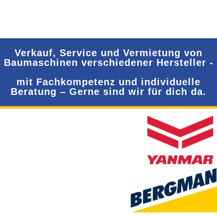
Verkauf, Service und Vermietung von
Baumaschinen verschiedener Hersteller -
mit Fachkompetenz und individuelle
Beratung – Gerne sind wir für dich da.