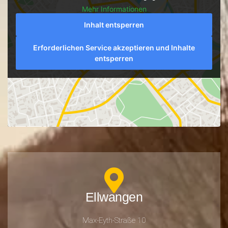
Mehr Informationen
Inhalt entsperren
Erforderlichen Service akzeptieren und Inhalte
entsperren
Ellwangen
Max-Eyth-Straße 10