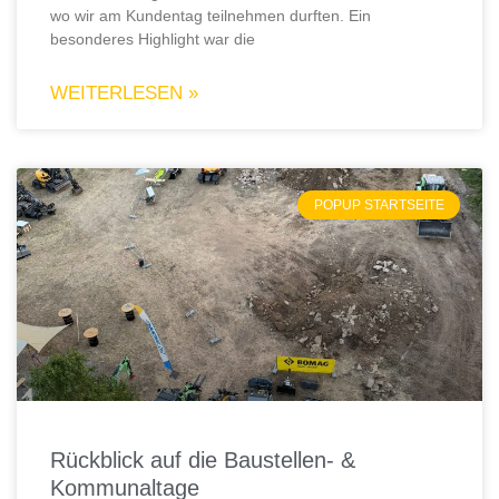
wo wir am Kundentag teilnehmen durften. Ein
besonderes Highlight war die
WEITERLESEN »
POPUP STARTSEITE
Rückblick auf die Baustellen- &
Kommunaltage