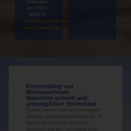
Ottenwälder
Tel. 07961 /
96945-23
mpr.ellwangen1@ruehle-
maschinenpark.de
Freimeldung von
Mietmaschinen
Maschine schnell und
unkompliziert freimelden
Melden Sie Ihre Mietmaschine bequem
über das nachfolgende Formular frei. So
können wir Ihren Auftrag schnell
bearbeiten und die Freimeldung direkt