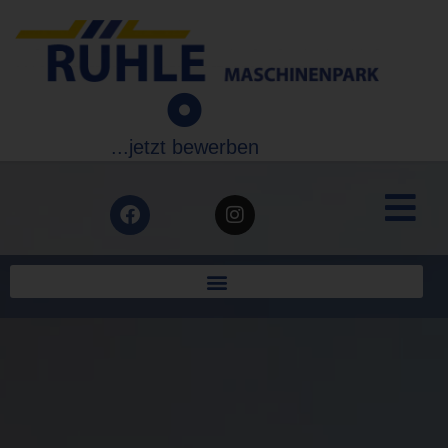
...jetzt bewerben