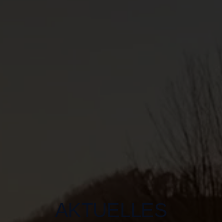
AKTUELLES