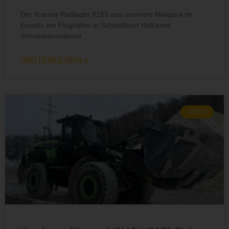
Der Kramer Radlader 8155 aus unserem Mietpark im
Einsatz am Flughafen in Schwäbisch Hall beim
Schneeräumdienst.
WEITERLESEN »
NEWS