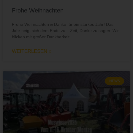
Frohe Weihnachten
Frohe Weihnachten & Danke für ein starkes Jahr! Das
Jahr neigt sich dem Ende zu – Zeit, Danke zu sagen. Wir
blicken mit großer Dankbarkeit
WEITERLESEN »
NEWS