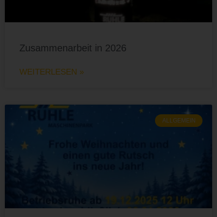
Zusammenarbeit in 2026
WEITERLESEN »
ALLGEMEIN