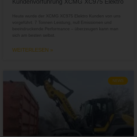
Kundenvorführung XCMG XC975 Elektro
Heute wurde der XCMG XC975 Elektro Kunden von uns
vorgeführt. 7 Tonnen Leistung, null Emissionen und
beeindruckende Performance – überzeugen kann man
sich am besten selbst.
WEITERLESEN »
NEWS