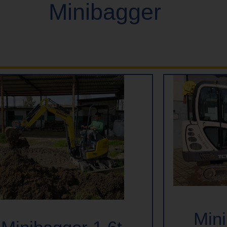
Minibagger
Mini