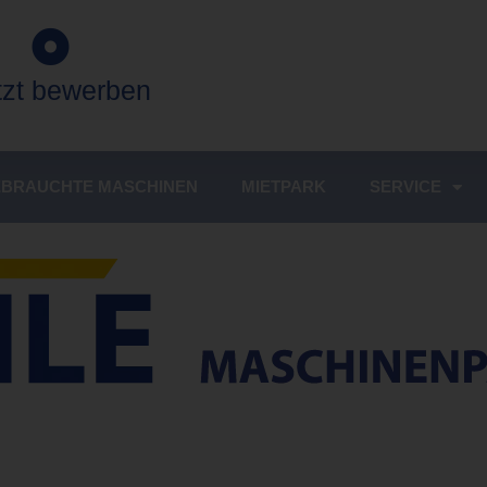
etzt bewerben
BRAUCHTE MASCHINEN
MIETPARK
SERVICE