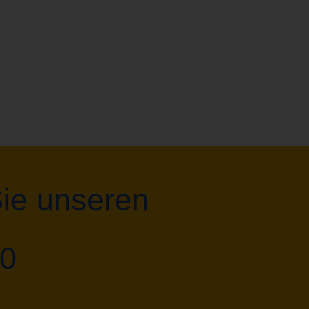
Sie unseren
 0