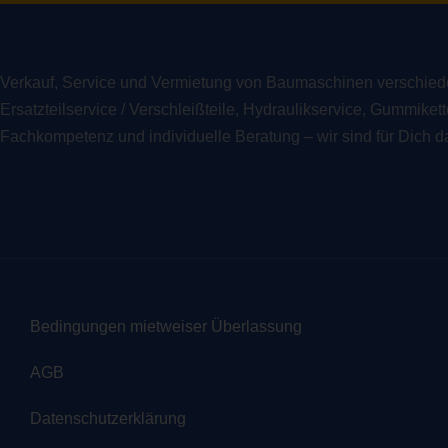
Verkauf, Service und Vermietung von Baumaschinen verschiede
Ersatzteilservice / Verschleißteile, Hydraulikservice, Gummiket
Fachkompetenz und individuelle Beratung – wir sind für Dich d
Bedingungen mietweiser Überlassung
AGB
Datenschutzerklärung