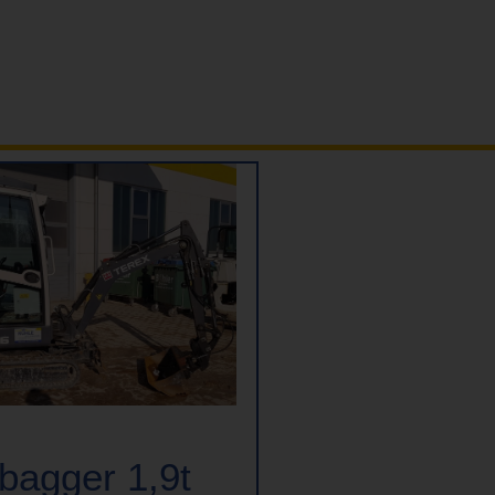
bagger 1,9t