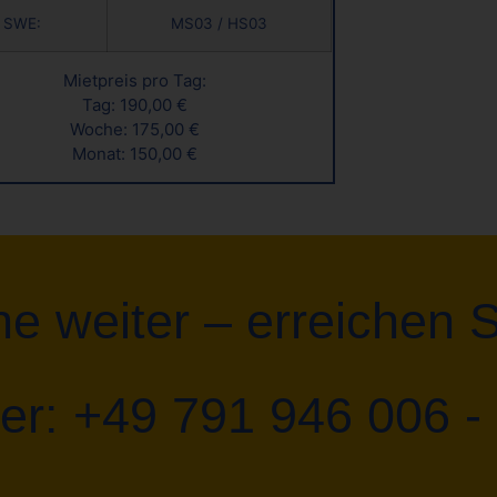
SWE:
MS03 / HS03
Mietpreis pro Tag:
Tag: 190,00 €
Woche: 175,00 €
Monat: 150,00 €
ne weiter – erreichen 
er: +49 791 946 006 -