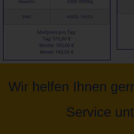
Gewicht:
3300-3900kg
SWE:
MS03 / HS03
Mietpreis pro Tag:
Tag: 170,00 €
Woche: 155,00 €
Monat: 140,00 €
Wir helfen Ihnen ger
Service unt