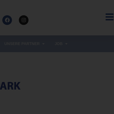
UNSERE PARTNER
JOB