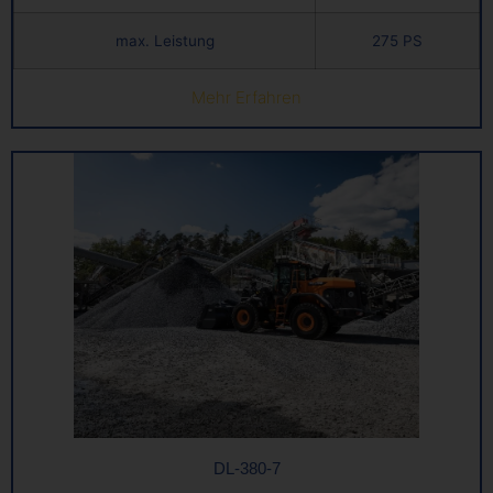
max. Leistung
275 PS
Mehr Erfahren
DL-380-7