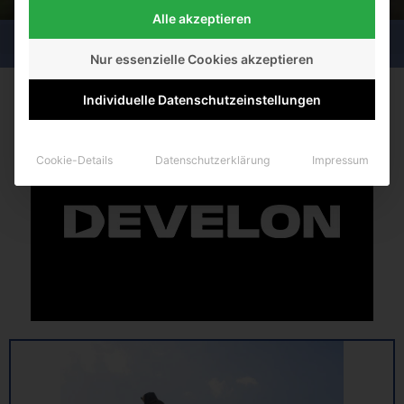
Alle akzeptieren
Nur essenzielle Cookies akzeptieren
Individuelle Datenschutzeinstellungen
Cookie-Details
Datenschutzerklärung
Impressum