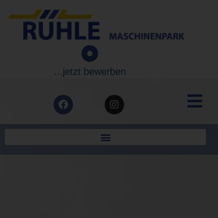
...jetzt bewerben