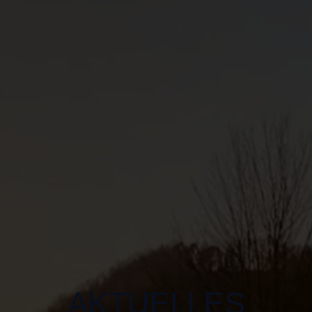
AKTUELLES