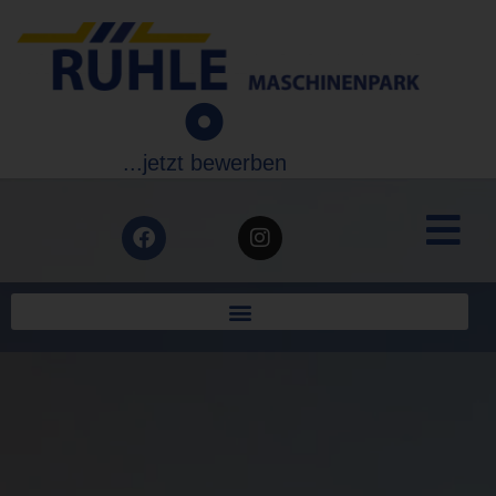
...jetzt bewerben