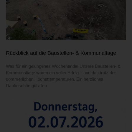
Rückblick auf die Baustellen- & Kommunaltage
Was für ein gelungenes Wochenende! Unsere Baustellen- &
Kommunaltage waren ein voller Erfolg – und das trotz der
sommerlichen Höchsttemperaturen. Ein herzliches
Dankeschön gilt allen