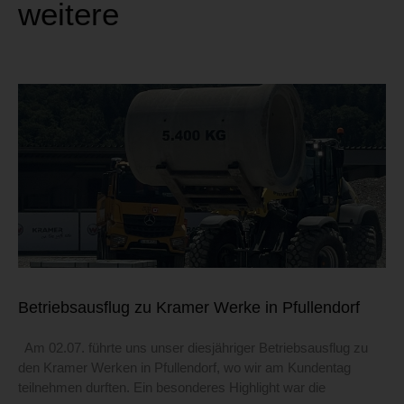
weitere
Betriebsausflug zu Kramer Werke in Pfullendorf
Am 02.07. führte uns unser diesjähriger Betriebsausflug zu
den Kramer Werken in Pfullendorf, wo wir am Kundentag
teilnehmen durften. Ein besonderes Highlight war die