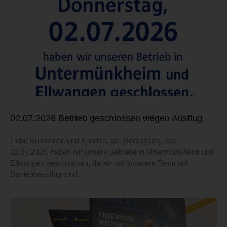
02.07.2026 Betrieb geschlossen wegen Ausflug
Liebe Kundinnen und Kunden, am Donnerstag, den
02.07.2026, haben wir unsere Betriebe in Untermünkheim und
Ellwangen geschlossen, da wir mit unserem Team auf
Betriebsausflug sind.