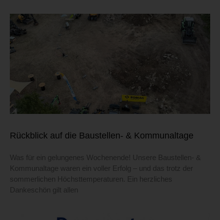
Rückblick auf die Baustellen- & Kommunaltage
Was für ein gelungenes Wochenende! Unsere Baustellen- &
Kommunaltage waren ein voller Erfolg – und das trotz der
sommerlichen Höchsttemperaturen. Ein herzliches
Dankeschön gilt allen