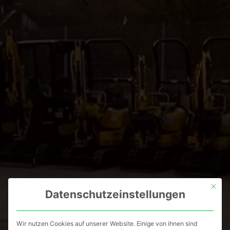
Mit die
Datenschutzeinstellungen
Wir nutzen Cookies auf unserer Website. Einige von ihnen sind