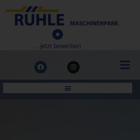
...jetzt bewerben