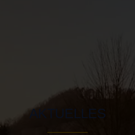
AKTUELLES